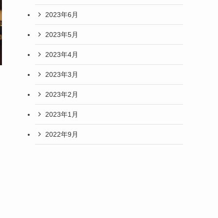
2023年6月
2023年5月
2023年4月
2023年3月
2023年2月
2023年1月
2022年9月