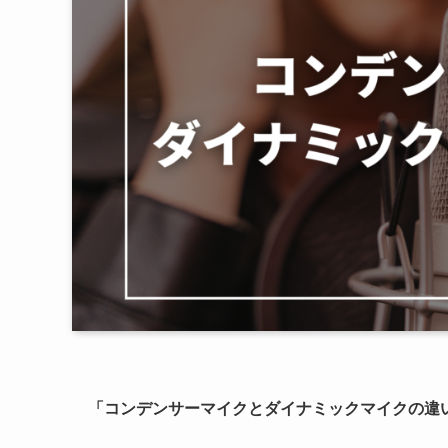
「コンデンサーマイクとダイナミックマイクの違