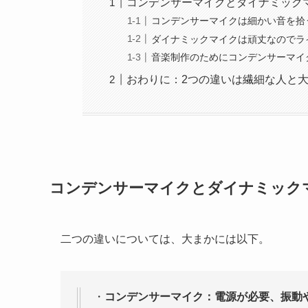
コンデンサーマイクとダイナミック
コンデンサーマイクは細かい音を拾
ダイナミックマイクは頑丈なのでラ
音楽制作のためにコンデンサーマイ
おわりに：2つの違いは繊細な人と
コンデンサーマイクとダイナミック
二つの違いについては、大まかには以下。
・
コンデンサーマイク：電源が必要、振動