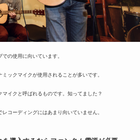
ブでの使用に向いています。
ナミックマイクが使用されることが多いです。
クマイクと呼ばれるものです。知ってました？
でレコーディングにはあまり向いていません。