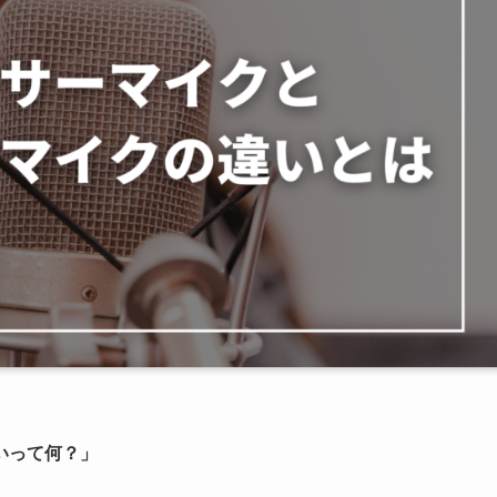
いって何？」