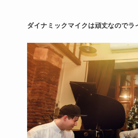
ダイナミックマイクは頑丈なのでラ