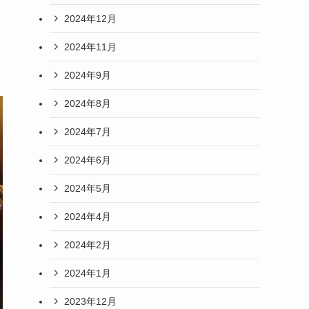
2024年12月
2024年11月
2024年9月
2024年8月
2024年7月
2024年6月
2024年5月
2024年4月
2024年2月
2024年1月
2023年12月