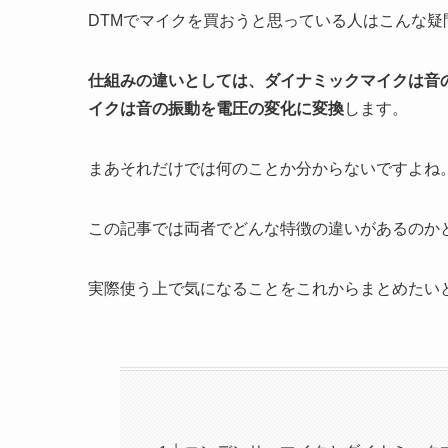
DTMでマイクを買おうと思っている人はこんな疑
仕組みの違いとしては、ダイナミックマイクは音
イクは音の振動を電圧の変化に変換
します。
まあそれだけでは何のことか分からないですよね
この記事では両者でどんな特徴の違いがあるのか
実際使う上で気になることをこれからまとめたい