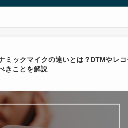
ナミックマイクの違いとは？DTMやレコ
べきことを解説