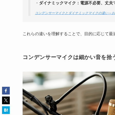
・
ダイナミックマイク：電源不必要、丈夫
コンデンサーマイクとダイナミックマイクの違い～お
これらの違いを理解することで、目的に応じて最
コンデンサーマイクは細かい音を拾