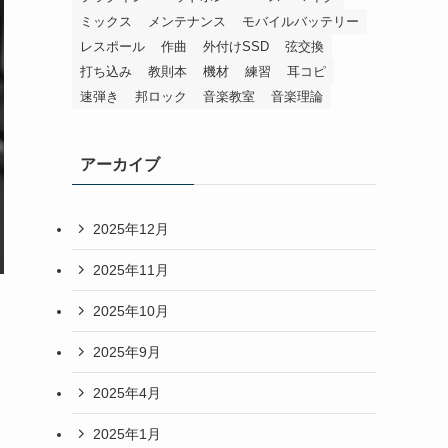
ミックス
メンテナンス
モバイルバッテリー
レスポール
作曲
外付けSSD
弦交換
打ち込み
教則本
機材
練習
耳コピ
速弾き
邦ロック
音楽教室
音楽理論
アーカイブ
2025年12月
2025年11月
2025年10月
2025年9月
2025年4月
2025年1月