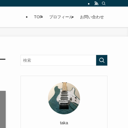
TOP
プロフィール
お問い合わせ
ー
taka