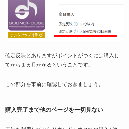
確定反映とありますがポイントがつくには購入し
てから１ヵ月かかるということです。
この部分を事前に確認しておきましょう。
購入完了まで他のページを一切見ない