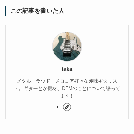
この記事を書いた人
taka
メタル、ラウド、メロコア好きな趣味ギタリス
ト。ギターとか機材、DTMのことについて語って
ます！