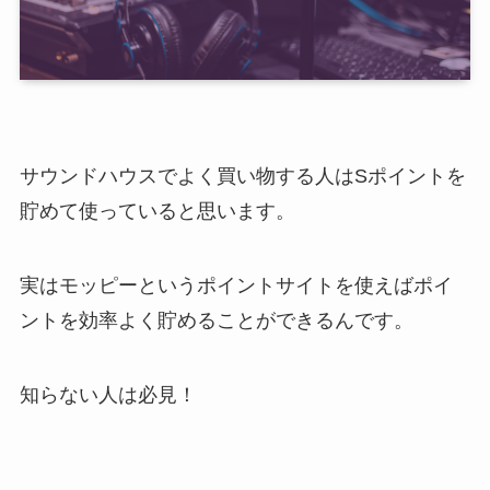
サウンドハウスでよく買い物する人はSポイントを
貯めて使っていると思います。
実はモッピーというポイントサイトを使えばポイ
ントを効率よく貯めることができるんです。
知らない人は必見！