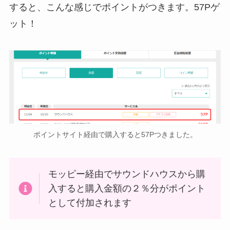
すると、こんな感じでポイントがつきます。57Pゲ
ット！
ポイントサイト経由で購入すると57Pつきました。
モッピー経由でサウンドハウスから購
入すると購入金額の２％分がポイント
として付加されます