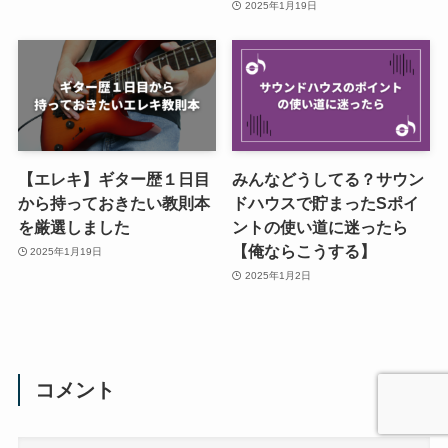
2025年1月19日
【エレキ】ギター歴１日目
みんなどうしてる？サウン
から持っておきたい教則本
ドハウスで貯まったSポイ
を厳選しました
ントの使い道に迷ったら
【俺ならこうする】
2025年1月19日
2025年1月2日
コメント