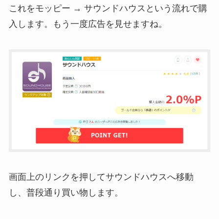
これをモッピー → サウンドハウスという流れで購
入します。もう一度広告を見せますね。
画面上のリンクを押してサウンドハウスへ移動
し、普段通り買い物します。