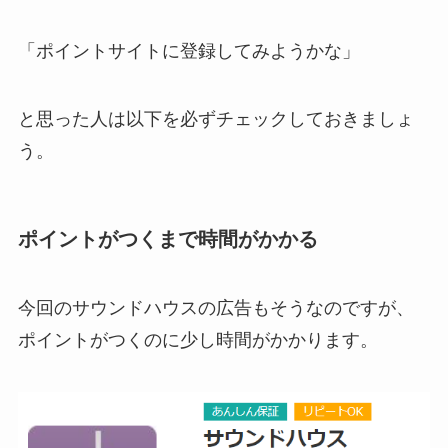
「ポイントサイトに登録してみようかな」
と思った人は以下を必ずチェックしておきましょ
う。
ポイントがつくまで時間がかかる
今回のサウンドハウスの広告もそうなのですが、
ポイントがつくのに少し時間がかかります。