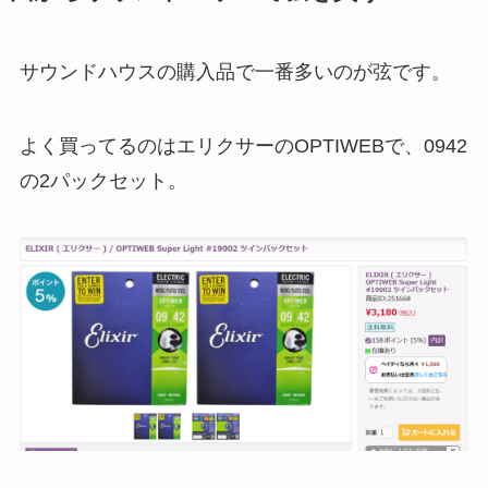
サウンドハウスの購入品で一番多いのが弦です。
よく買ってるのはエリクサーのOPTIWEBで、0942
の2パックセット。