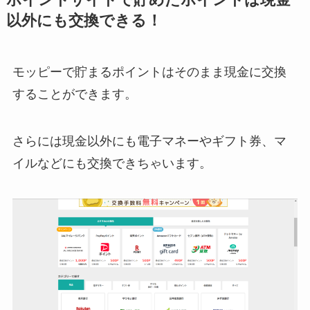
以外にも交換できる！
モッピーで貯まるポイントはそのまま現金に交換
することができます。
さらには現金以外にも電子マネーやギフト券、マ
イルなどにも交換できちゃいます。