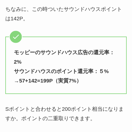
ちなみに、この時ついたサウンドハウスポイント
は142P。
モッピーのサウンドハウス広告の還元率：
2%
サウンドハウスのポイント還元率：５%
→57+142=199P（実質7%）
Sポイントと合わせると200ポイント相当になりま
すか。ポイントの二重取りできます。