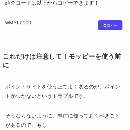
紹介コードは以下からコピーできます！
wMYLe109
コピー
これだけは注意して！モッピーを使う前
に
ポイントサイトを使う上でよくあるのが、ポイン
トがつかないというトラブルです。
そうならないように、事前に知っておくべきこと
があるので、もし