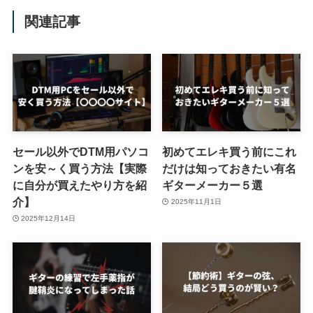
関連記事
セール以外でDTM用パソコ
初めてエレキ買う前にこれ
ンを安～く買う方法【実際
だけは知っておきたい有名
に自分が買えたやり方を紹
ギターメーカー５選
介】
2025年11月1日
2025年12月14日