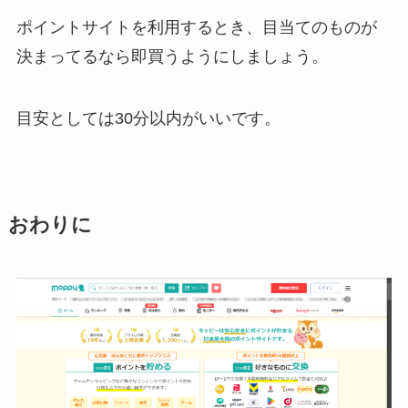
ポイントサイトを利用するとき、目当てのものが
決まってるなら即買うようにしましょう。
目安としては30分以内がいいです。
おわりに