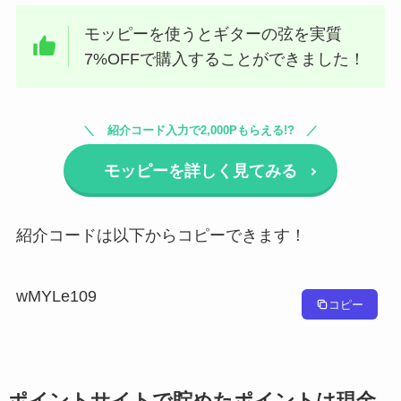
モッピーを使うとギターの弦を実質
7%OFFで購入することができました！
紹介コード入力で2,000Pもらえる!?
モッピーを詳しく見てみる
紹介コードは以下からコピーできます！
wMYLe109
コピー
ポイントサイトで貯めたポイントは現金