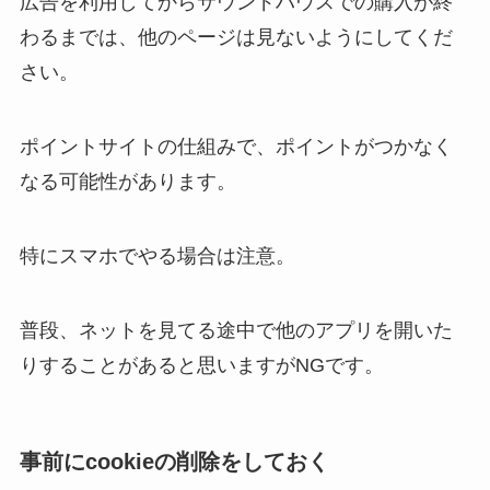
広告を利用してからサウンドハウスでの購入が終
わるまでは、他のページは見ないようにしてくだ
さい。
ポイントサイトの仕組みで、ポイントがつかなく
なる可能性があります。
特にスマホでやる場合は注意。
普段、ネットを見てる途中で他のアプリを開いた
りすることがあると思いますがNGです。
事前にcookieの削除をしておく