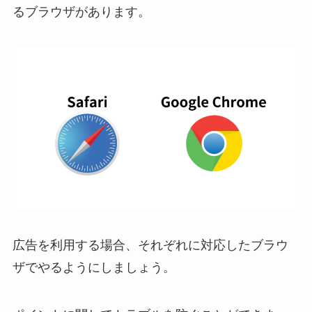
るブラウザがあります。
広告を利用する場合、それぞれに対応したブラウ
ザでやるようにしましょう。