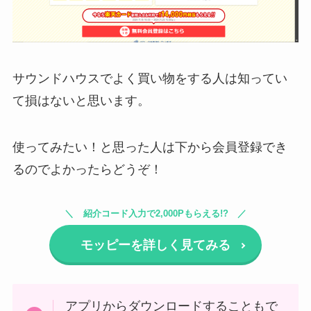
サウンドハウスでよく買い物をする人は知ってい
て損はないと思います。
使ってみたい！と思った人は下から会員登録でき
るのでよかったらどうぞ！
紹介コード入力で2,000Pもらえる!?
モッピーを詳しく見てみる
アプリからダウンロードすることもで