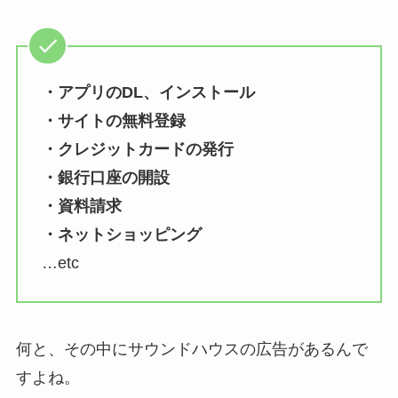
・アプリのDL、インストール
・サイトの無料登録
・クレジットカードの発行
・銀行口座の開設
・資料請求
・ネットショッピング
…etc
何と、その中にサウンドハウスの広告があるんで
すよね。