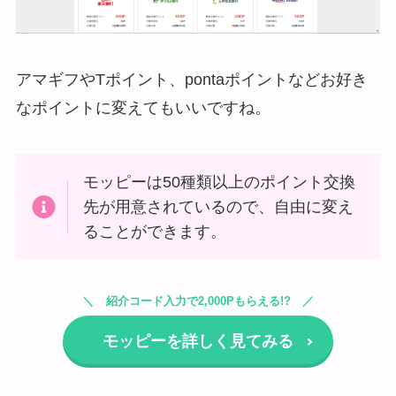
アマギフやTポイント、pontaポイントなどお好き
なポイントに変えてもいいですね。
モッピーは50種類以上のポイント交換
先が用意されているので、自由に変え
ることができます。
紹介コード入力で2,000Pもらえる!?
モッピーを詳しく見てみる