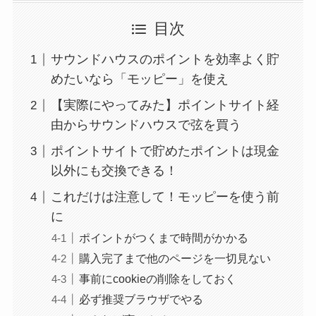
目次
サウンドハウスのポイントを効率よく貯
めたいなら「モッピー」を使え
【実際にやってみた】ポイントサイト経
由からサウンドハウスで弦を買う
ポイントサイトで貯めたポイントは現金
以外にも交換できる！
これだけは注意して！モッピーを使う前
に
ポイントがつくまで時間がかかる
購入完了まで他のページを一切見ない
事前にcookieの削除をしておく
必ず推奨ブラウザでやる