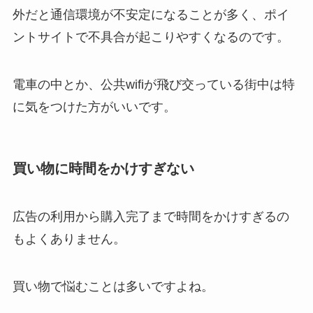
外だと通信環境が不安定になることが多く、ポイ
ントサイトで不具合が起こりやすくなるのです。
電車の中とか、公共wifiが飛び交っている街中は特
に気をつけた方がいいです。
買い物に時間をかけすぎない
広告の利用から購入完了まで時間をかけすぎるの
もよくありません。
買い物で悩むことは多いですよね。