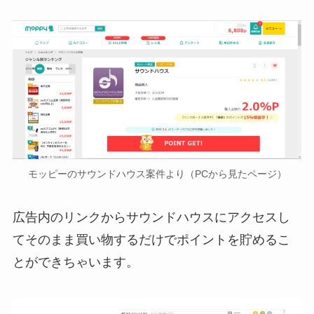
モッピーのサウンドハウス案件より（PCから見たページ）
広告内のリンクからサウンドハウスにアクセスし
てそのまま買い物するだけでポイントを貯めるこ
とができちゃいます。