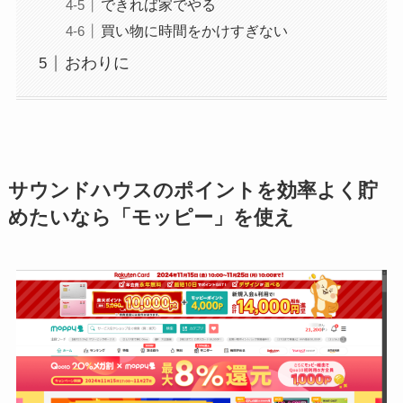
できれば家でやる
買い物に時間をかけすぎない
おわりに
サウンドハウスのポイントを効率よく貯
めたいなら「モッピー」を使え