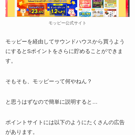
モッピー公式サイト
モッピーを経由してサウンドハウスから買うよう
にするとSポイントをさらに貯めることができま
す。
そもそも、モッピーって何やねん？
と思うはずなので簡単に説明すると…
ポイントサイトには以下のようにたくさんの広告
があります。