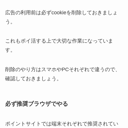
広告の利用前は必ずcookieを削除しておきましょ
う。
これもポイ活する上で大切な作業になっていま
す。
削除のやり方はスマホやPCそれぞれで違うので、
確認しておきましょう。
必ず推奨ブラウザでやる
ポイントサイトでは端末それぞれで推奨されてい