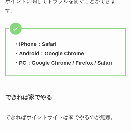
ポイントに関してトラブルを防ぐことができま
す。
・iPhone：Safari
・Android：Google Chrome
・PC：Google Chrome / Firefox / Safari
できれば家でやる
できればポイントサイトは家でやるのが無難。