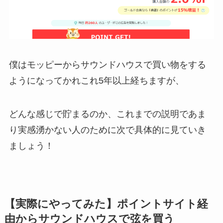
僕はモッピーからサウンドハウスで買い物をする
ようになってかれこれ5年以上経ちますが、
どんな感じで貯まるのか、これまでの説明であま
り実感湧かない人のために次で具体的に見ていき
ましょう！
【実際にやってみた】ポイントサイト経
由からサウンドハウスで弦を買う