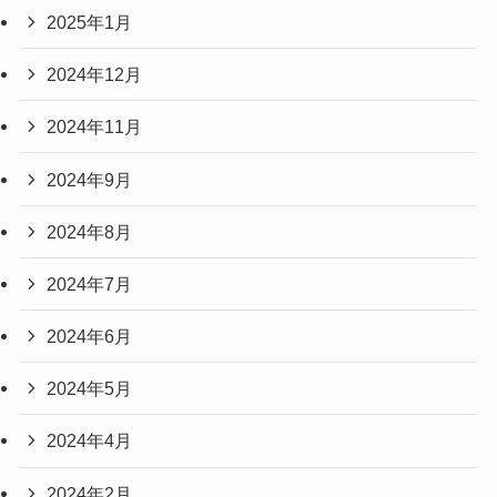
2025年1月
2024年12月
2024年11月
2024年9月
2024年8月
2024年7月
2024年6月
2024年5月
2024年4月
2024年2月