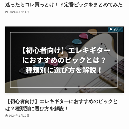
迷ったらコレ買っとけ！ド定番ピックをまとめてみた
2024年1月14日
ギター
【初心者向け】エレキギターにおすすめのピックと
は？種類別に選び方を解説！
2024年1月12日