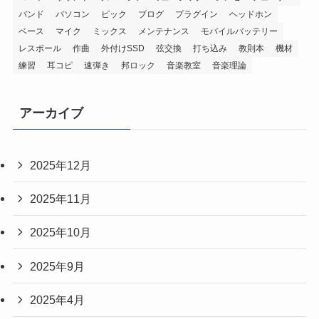
バンド
パソコン
ピック
ブログ
プラグイン
ヘッドホン
ベース
マイク
ミックス
メンテナンス
モバイルバッテリー
レスポール
作曲
外付けSSD
弦交換
打ち込み
教則本
機材
練習
耳コピ
速弾き
邦ロック
音楽教室
音楽理論
アーカイブ
2025年12月
2025年11月
2025年10月
2025年9月
2025年4月