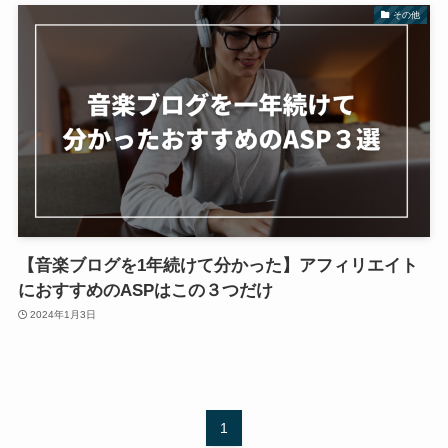
その他
【音楽ブログを1年続けて分かった】アフィリエイト
におすすめのASPはこの３つだけ
2024年1月3日
1