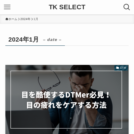
TK SELECT
ホーム
2024年
1月
2024年1月
– date –
DTM