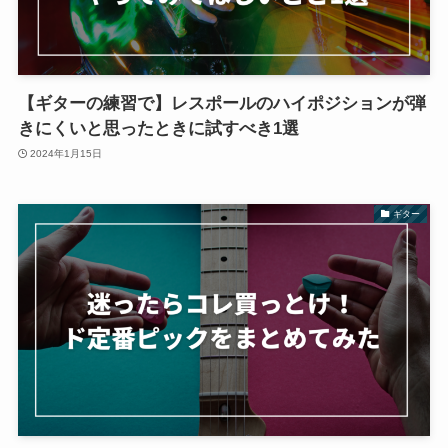
【ギターの練習で】レスポールのハイポジションが弾
きにくいと思ったときに試すべき1選
2024年1月15日
ギター