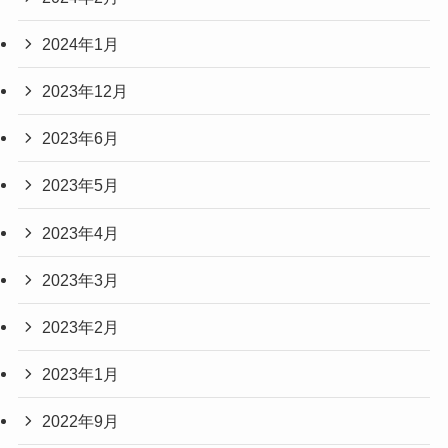
2024年1月
2023年12月
2023年6月
2023年5月
2023年4月
2023年3月
2023年2月
2023年1月
2022年9月