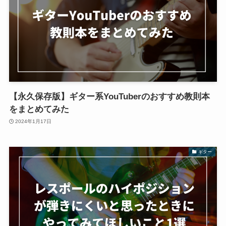
【永久保存版】ギター系YouTuberのおすすめ教則本
をまとめてみた
2024年1月17日
ギター