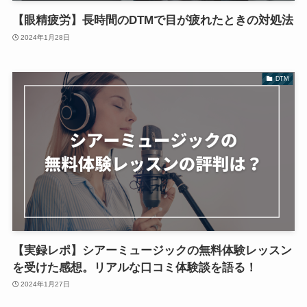
【眼精疲労】長時間のDTMで目が疲れたときの対処法
2024年1月28日
DTM
【実録レポ】シアーミュージックの無料体験レッスン
を受けた感想。リアルな口コミ体験談を語る！
2024年1月27日