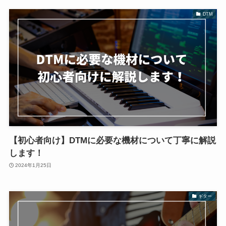
DTM
【初心者向け】DTMに必要な機材について丁寧に解説
します！
2024年1月25日
ギター