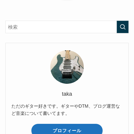
taka
ただのギター好きです。ギターやDTM、ブログ運営な
ど音楽について書いてます。
プロフィール