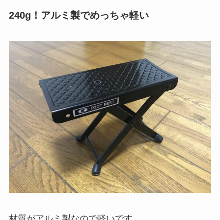
240g！アルミ製でめっちゃ軽い
材質がアルミ製なので軽いです。