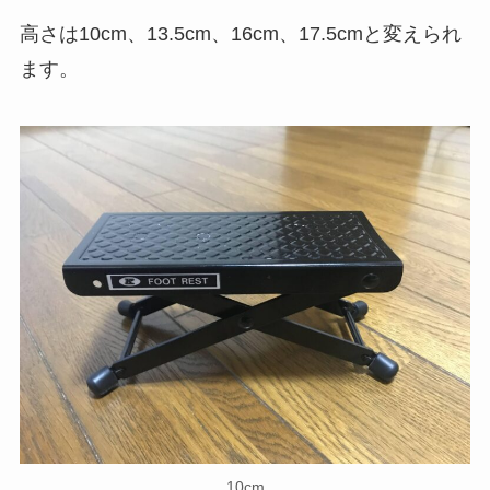
高さは10cm、13.5cm、16cm、17.5cmと変えられ
ます。
10cm