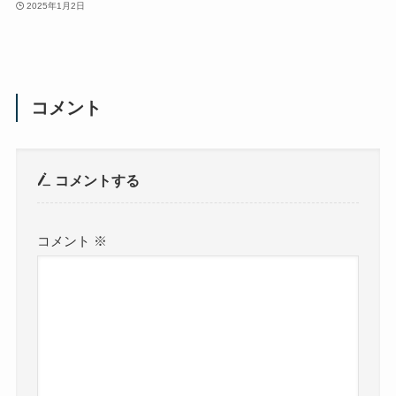
2025年1月2日
コメント
コメントする
コメント
※