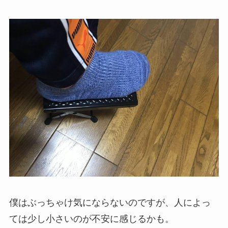
僕はぶっちゃけ気にならないのですが、人によっ
ては少し小さいのが不安に感じるかも。