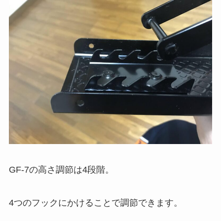
GF-7の高さ調節は4段階。
4つのフックにかけることで調節できます。