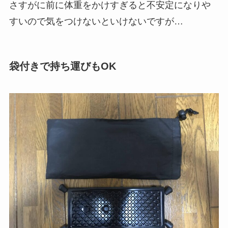
さすがに前に体重をかけすぎると不安定になりや
すいので気をつけないといけないですが…
袋付きで持ち運びもOK