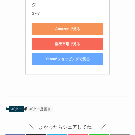
ク
GF-7
Amazonで見る
楽天市場で見る
Yahoo!ショッピングで見る
ギター
ギター足置き
よかったらシェアしてね！