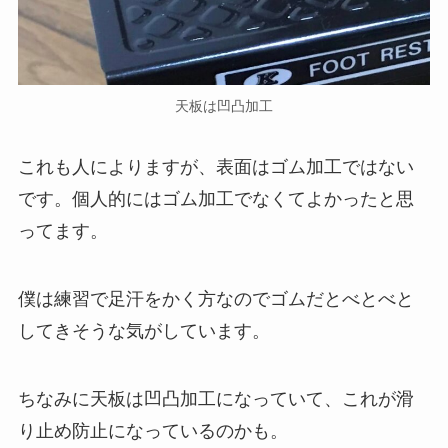
天板は凹凸加工
これも人によりますが、表面はゴム加工ではない
です。個人的にはゴム加工でなくてよかったと思
ってます。
僕は練習で足汗をかく方なのでゴムだとべとべと
してきそうな気がしています。
ちなみに天板は凹凸加工になっていて、これが滑
り止め防止になっているのかも。