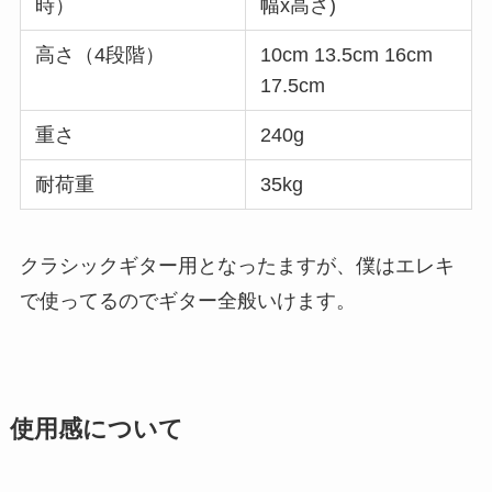
時）
幅x高さ)
高さ（4段階）
10cm 13.5cm 16cm
17.5cm
重さ
240g
耐荷重
35kg
クラシックギター用となったますが、僕はエレキ
で使ってるのでギター全般いけます。
使用感について