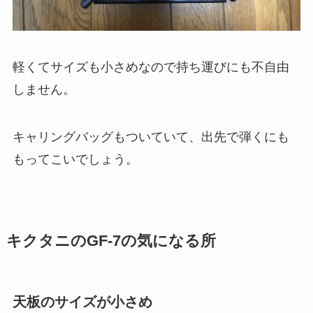
軽くてサイズも小さめなので持ち運びにも不自由
しません。
キャリングバッグもついていて、出先で弾くにも
もってこいでしょう。
キクタニのGF-7の気になる所
天板のサイズが小さめ