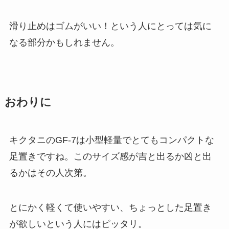
滑り止めはゴムがいい！という人にとっては気に
なる部分かもしれません。
おわりに
キクタニのGF-7は小型軽量でとてもコンパクトな
足置きですね。このサイズ感が吉と出るか凶と出
るかはその人次第。
とにかく軽くて使いやすい、ちょっとした足置き
が欲しいという人にはピッタリ。