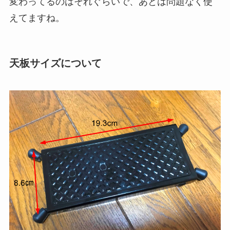
変わってるのはそれぐらいで、あとは問題なく使
えてますね。
天板サイズについて