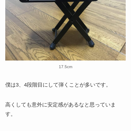
17.5cm
僕は3、4段階目にして弾くことが多いです。
高くしても意外に安定感があるなと思っていま
す。