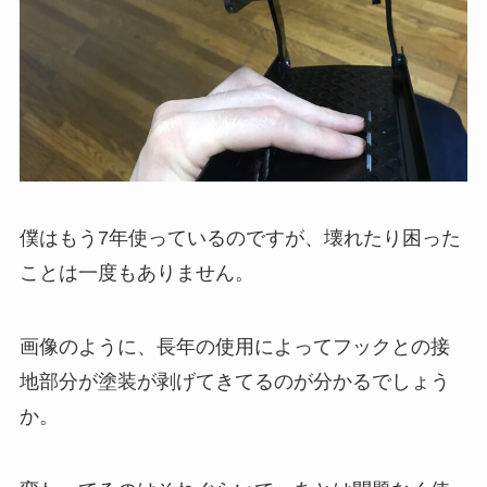
僕はもう7年使っているのですが、壊れたり困った
ことは一度もありません。
画像のように、長年の使用によってフックとの接
地部分が塗装が剥げてきてるのが分かるでしょう
か。