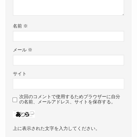
名前
※
メール
※
サイト
次回のコメントで使用するためブラウザーに自分
の名前、メールアドレス、サイトを保存する。
上に表示された文字を入力してください。