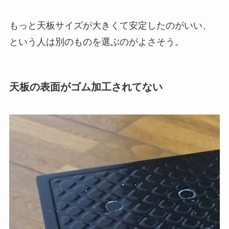
もっと天板サイズが大きくて安定したのがいい、
という人は別のものを選ぶのがよさそう。
天板の表面がゴム加工されてない