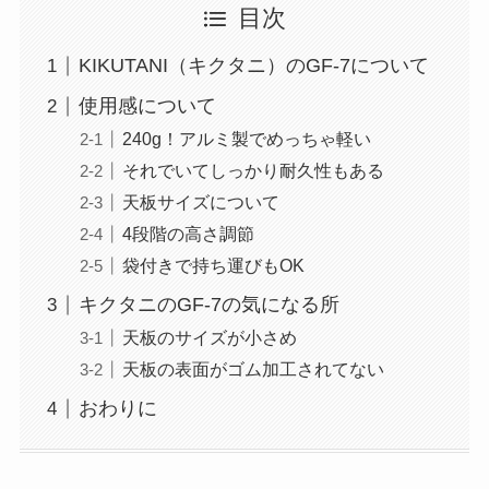
目次
KIKUTANI（キクタニ）のGF-7について
使用感について
240g！アルミ製でめっちゃ軽い
それでいてしっかり耐久性もある
天板サイズについて
4段階の高さ調節
袋付きで持ち運びもOK
キクタニのGF-7の気になる所
天板のサイズが小さめ
天板の表面がゴム加工されてない
おわりに