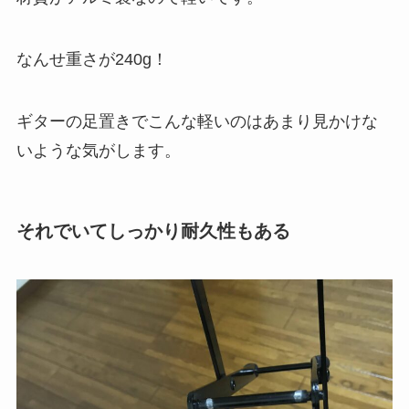
なんせ重さが240g！
ギターの足置きでこんな軽いのはあまり見かけな
いような気がします。
それでいてしっかり耐久性もある