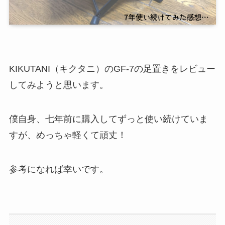
KIKUTANI（キクタニ）のGF-7の足置きをレビュー
してみようと思います。
僕自身、七年前に購入してずっと使い続けていま
すが、めっちゃ軽くて頑丈！
参考になれば幸いです。