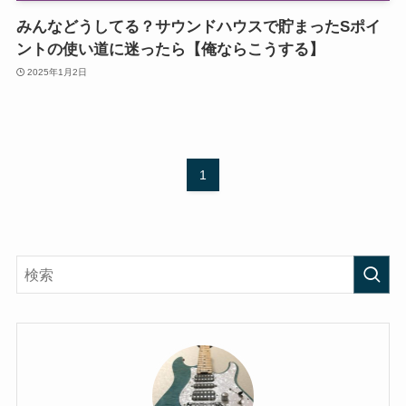
みんなどうしてる？サウンドハウスで貯まったSポイ
ントの使い道に迷ったら【俺ならこうする】
2025年1月2日
1