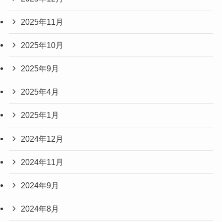
2025年11月
2025年10月
2025年9月
2025年4月
2025年1月
2024年12月
2024年11月
2024年9月
2024年8月