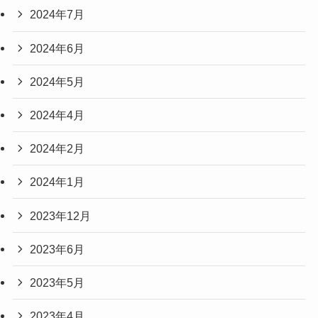
2024年7月
2024年6月
2024年5月
2024年4月
2024年2月
2024年1月
2023年12月
2023年6月
2023年5月
2023年4月