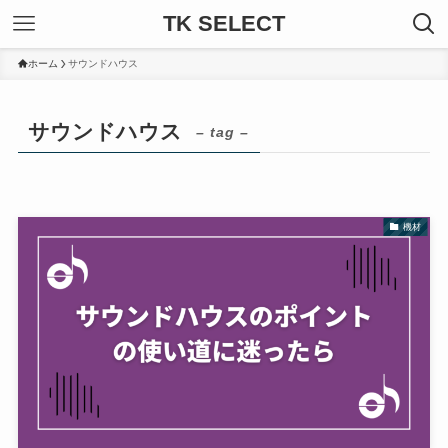
TK SELECT
ホーム
サウンドハウス
サウンドハウス
– tag –
機材